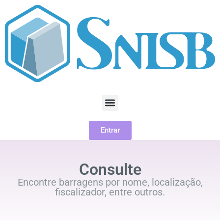
Entrar
Consulte
Encontre barragens por nome, localização,
fiscalizador, entre outros.