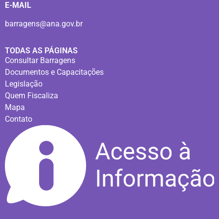
E-MAIL
barragens@ana.gov.br
TODAS AS PÁGINAS
Consultar Barragens
Documentos e Capacitações
Legislação
Quem Fiscaliza
Mapa
Contato