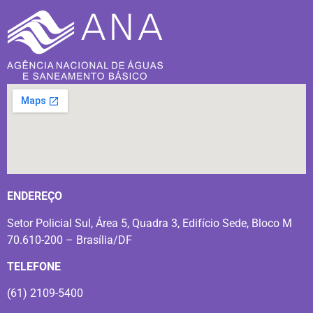
ENDEREÇO
Setor Policial Sul, Área 5, Quadra 3, Edifício Sede, Bloco M
70.610-200 – Brasília/DF
TELEFONE
(61) 2109-5400